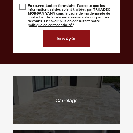
En soumettant ce formulaire, j'accepte que les
informations saisies soient traitées par
TROADEC
MORGAN YANN
dans le cadre de ma demande de
contact et de la relation commerciale qui peut en
découler.
En savoir plus en consultant notre
politique de confidentialité.
*
Carrelage