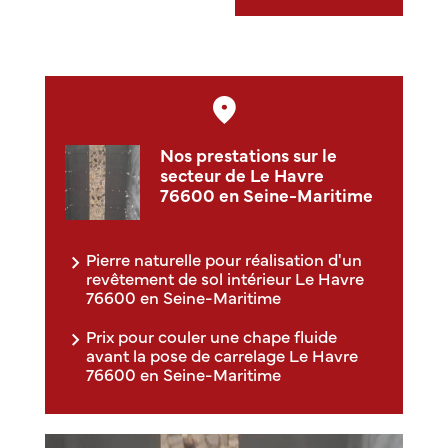
Nos prestations sur le
secteur de Le Havre
76600 en Seine-Maritime
Pierre naturelle pour réalisation d'un
revêtement de sol intérieur Le Havre
76600 en Seine-Maritime
Prix pour couler une chape fluide
avant la pose de carrelage Le Havre
76600 en Seine-Maritime