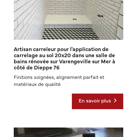
Artisan carreleur pour l'application de
carrelage au sol 20x20 dans une salle de
bains rénovée sur Varengeville sur Mer à
côté de Dieppe 76
Finitions soignées, alignement parfait et
matériaux de qualité.
En savoir plus