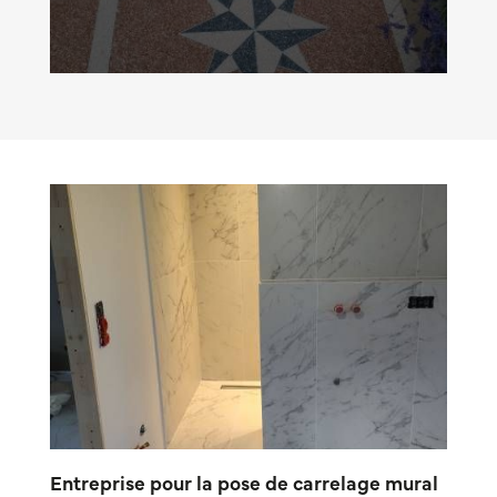
Entreprise pour la pose de carrelage mural