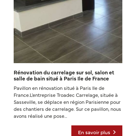
Rénovation du carrelage sur sol, salon et
salle de bain situé à Paris Ile de France
Pavillon en rénovation situé à Paris Ile de
France.L'entreprise Troadec Carrelage, située à
Sasseville, se déplace en région Parisienne pour
des chantiers de carrelage. Sur ce pavillon, nous
avons réalisé une pose...
En savoir plus