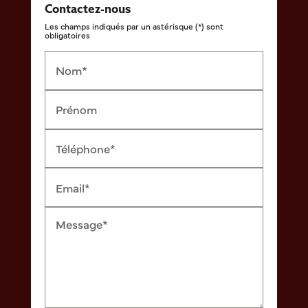
Contactez-nous
Les champs indiqués par un astérisque (*) sont
obligatoires
Nom*
Prénom
Téléphone*
Email*
Message*