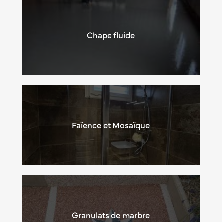
Chape fluide
Faïence et Mosaïque
Granulats de marbre