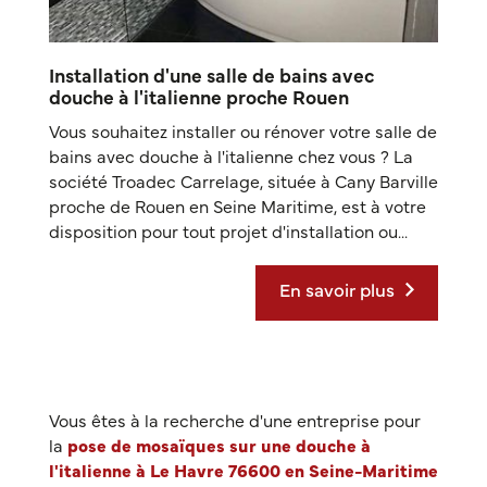
Installation d'une salle de bains avec
douche à l'italienne proche Rouen
Vous souhaitez installer ou rénover votre salle de
bains avec douche à l'italienne chez vous ? La
société Troadec Carrelage, située à Cany Barville
proche de Rouen en Seine Maritime, est à votre
disposition pour tout projet d'installation ou...
En savoir plus
Vous êtes à la recherche d'une entreprise pour
la
pose de mosaïques sur une douche à
l'italienne à Le Havre 76600 en Seine-Maritime