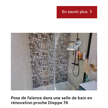
En savoir plus
Pose de faïence dans une salle de bain en
rénovation proche Dieppe 76