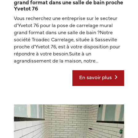
grand format dans une salle de bain proche
Yvetot 76
Vous recherchez une entreprise sur le secteur
d'Yvetot 76 pour la pose de carrelage mural
grand format dans une salle de bain ?Notre
société Troadec Carrelage, située à Sasseville
proche d'Yvetot 76, est à votre disposition pour
répondre à votre besoin.Suite à un
agrandissement de la maison, notre...
En savoir plus