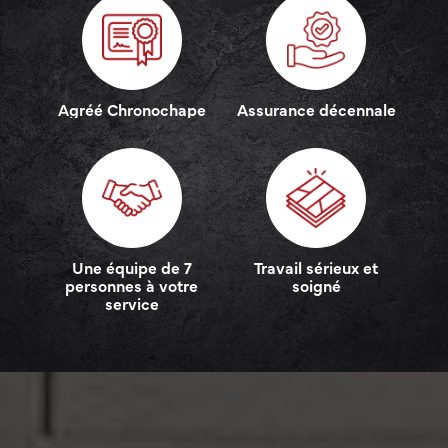
Agréé Chronochape
Assurance décennale
Une équipe de 7
Travail sérieux et
personnes à votre
soigné
service