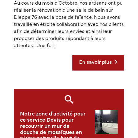
Au cours du mois d'Octobre, nos artisans ont pu
réaliser la rénovation d'une salle de bain sur
Dieppe 76 avec la pose de faïence. Nous avons
travaillé en étroite collaboration avec nos clients
afin de déterminer leurs envies et ainsi leur
proposer des produits répondant à leurs
attentes. Une foi...
En savoir plus
Notre zone d'activité pour
ce service Devis pour
recouvrir un mur de
douche de mosaïques en
pierre naturelle haut de