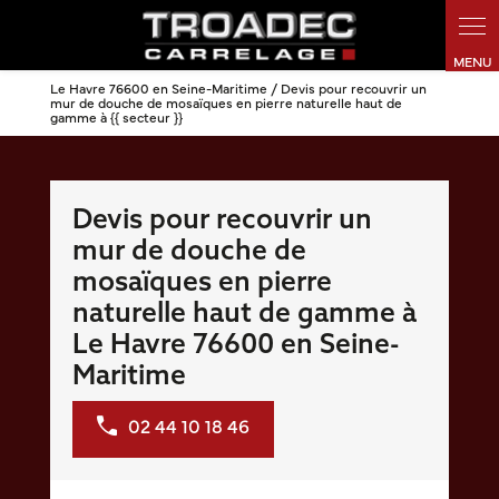
Panneau de gestion des cookies
Le Havre 76600 en Seine-Maritime / Devis pour recouvrir un
mur de douche de mosaïques en pierre naturelle haut de
gamme à {{ secteur }}
Devis pour recouvrir un
mur de douche de
mosaïques en pierre
naturelle haut de gamme à
Le Havre 76600 en Seine-
Maritime
02 44 10 18 46