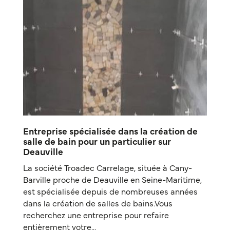
Entreprise spécialisée dans la création de
salle de bain pour un particulier sur
Deauville
La société Troadec Carrelage, située à Cany-
Barville proche de Deauville en Seine-Maritime,
est spécialisée depuis de nombreuses années
dans la création de salles de bains.Vous
recherchez une entreprise pour refaire
entièrement votre...