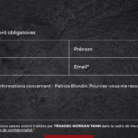
ont obligatoires
Prénom
Email*
ions saisies soient traitées par
TROADEC MORGAN YANN
dans le cadre de ma 
 de confidentialité.
*