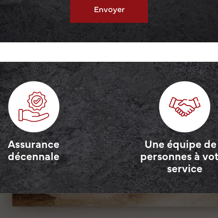
Assurance
Une équipe de
décennale
personnes à vo
service