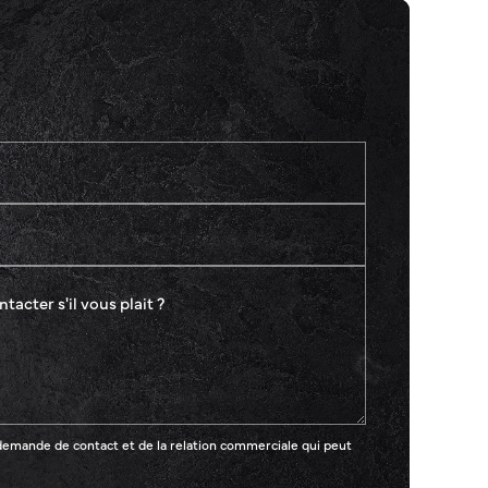
demande de contact et de la relation commerciale qui peut