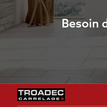
Besoin 