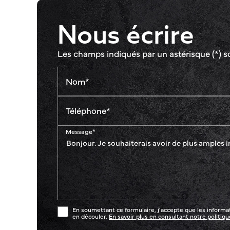
Nous écrire
Les champs indiqués par un astérisque (*) s
Nom*
Téléphone*
Message*
En soumettant ce formulaire, j'accepte que les informat
en découler.
En savoir plus en consultant notre politique